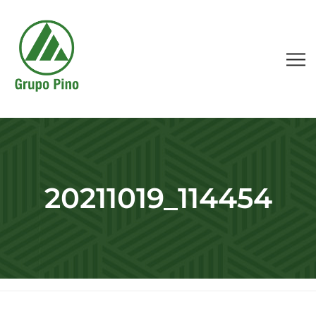
20211019_114454