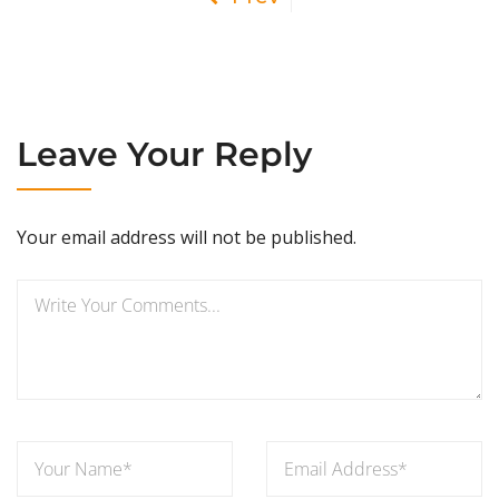
Leave Your Reply
Your email address will not be published.