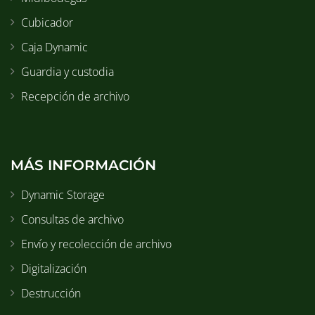
Cubicador
Caja Dynamic
Guardia y custodia
Recepción de archivo
MÁS INFORMACIÓN
Dynamic Storage
Consultas de archivo
Envío y recolección de archivo
Digitalización
Destrucción