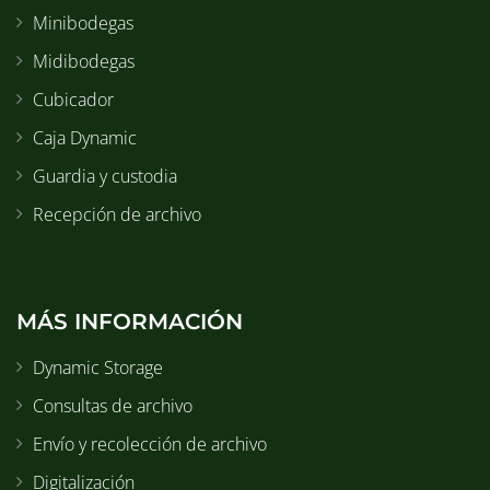
Minibodegas
Midibodegas
Cubicador
Caja Dynamic
Guardia y custodia
Recepción de archivo
MÁS INFORMACIÓN
Dynamic Storage
Consultas de archivo
Envío y recolección de archivo
Digitalización