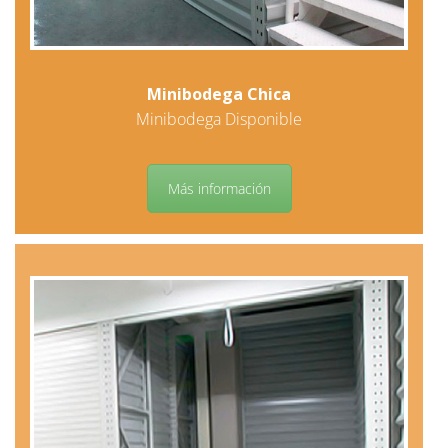
Minibodega Chica
Minibodega Disponible
Más información