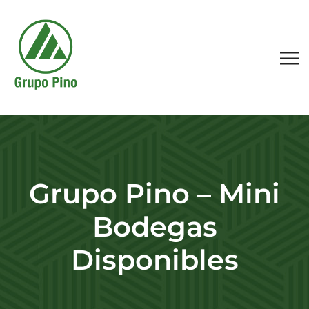
Grupo Pino – Mini
Bodegas
Disponibles