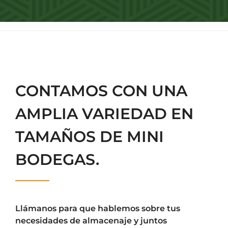
CONTAMOS CON UNA
AMPLIA VARIEDAD EN
TAMAÑOS DE MINI
BODEGAS.
Llámanos para que hablemos sobre tus
necesidades de almacenaje y juntos