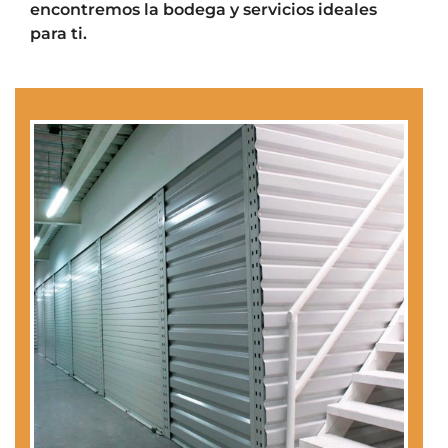
encontremos la bodega y servicios ideales
para ti.