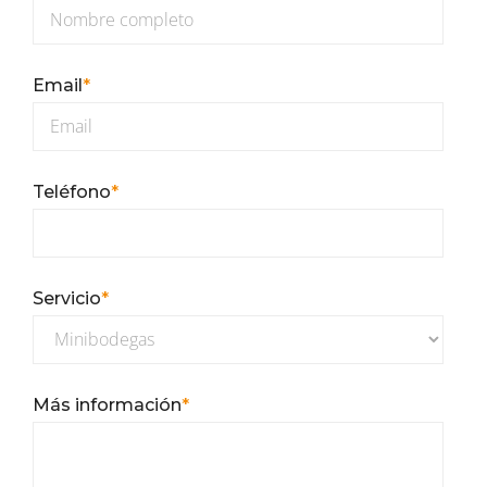
Email
*
Teléfono
*
Servicio
*
Más información
*