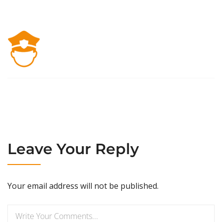
Leave Your Reply
Your email address will not be published.