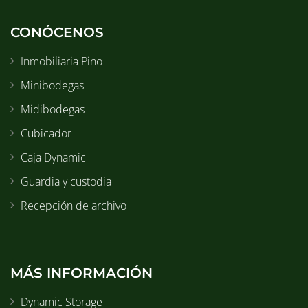
CONÓCENOS
Inmobiliaria Pino
Minibodegas
Midibodegas
Cubicador
Caja Dynamic
Guardia y custodia
Recepción de archivo
MÁS INFORMACIÓN
Dynamic Storage