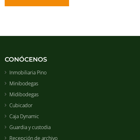
CONÓCENOS
Inmobiliaria Pino
Minibodegas
Midibodegas
Cubicador
Caja Dynamic
Guardia y custodia
Recepción de archivo