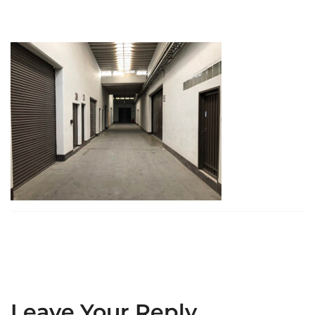
Leave Your Reply