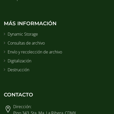
MÁS INFORMACIÓN
Dynamic Storage
Consultas de archivo
Envío y recolección de archivo
Digitalización
Destrucción
CONTACTO
Dirección:
Pino 343, Sta. Ma. La Ribera, CDMX.