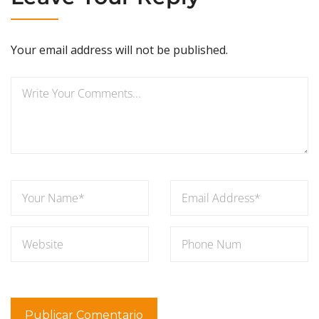
Your email address will not be published.