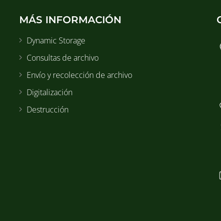
MÁS INFORMACIÓN
Dynamic Storage
Consultas de archivo
Envío y recolección de archivo
Digitalización
Destrucción