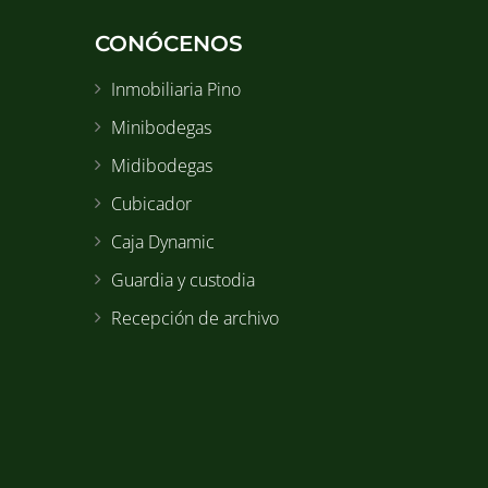
CONÓCENOS
Inmobiliaria Pino
Minibodegas
Midibodegas
Cubicador
Caja Dynamic
Guardia y custodia
Recepción de archivo