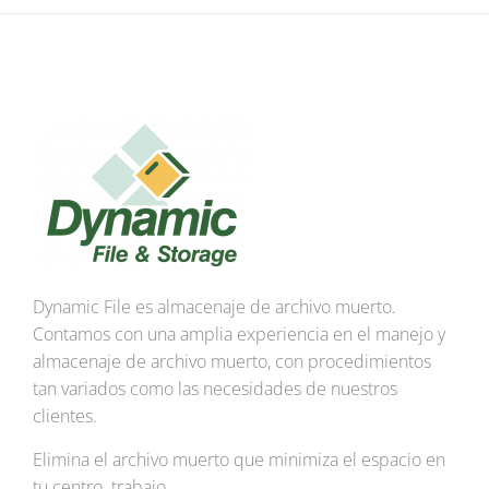
Dynamic File es almacenaje de archivo muerto.
Contamos con una amplia experiencia en el manejo y
almacenaje de archivo muerto, con procedimientos
tan variados como las necesidades de nuestros
clientes.
Elimina el archivo muerto que minimiza el espacio en
tu centro
trabajo.