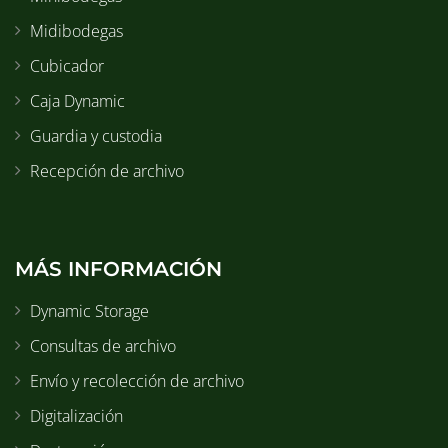
Midibodegas
Cubicador
Caja Dynamic
Guardia y custodia
Recepción de archivo
MÁS INFORMACIÓN
Dynamic Storage
Consultas de archivo
Envío y recolección de archivo
Digitalización