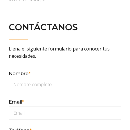
CONTÁCTANOS
Llena el siguiente formulario para conocer tus
necesidades.
Nombre
*
Email
*