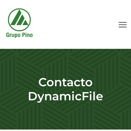
Contacto
DynamicFile