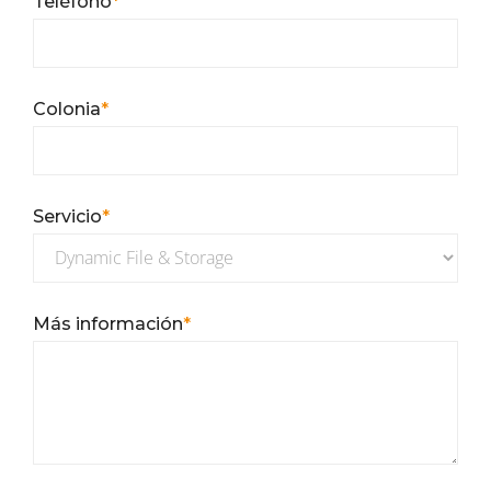
Teléfono
*
Colonia
*
Servicio
*
Más información
*