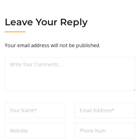
Leave Your Reply
Your email address will not be published.