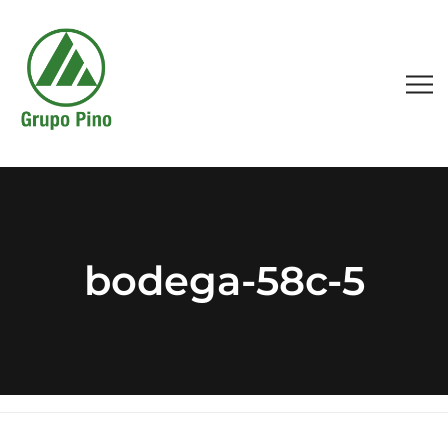
bodega-58c-5