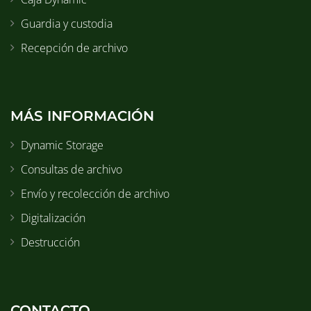
Guardia y custodia
Recepción de archivo
MÁS INFORMACIÓN
Dynamic Storage
Consultas de archivo
Envío y recolección de archivo
Digitalización
Destrucción
CONTACTO