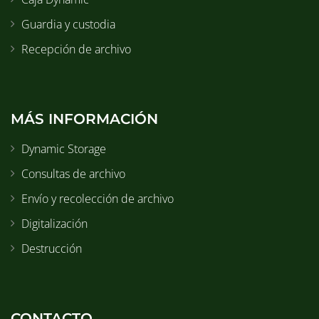
Guardia y custodia
Recepción de archivo
MÁS INFORMACIÓN
Dynamic Storage
Consultas de archivo
Envío y recolección de archivo
Digitalización
Destrucción
CONTACTO