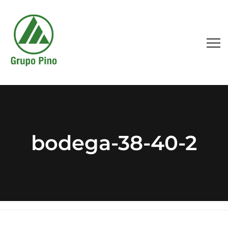
bodega-38-40-2