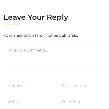
Leave Your Reply
Your email address will not be published.