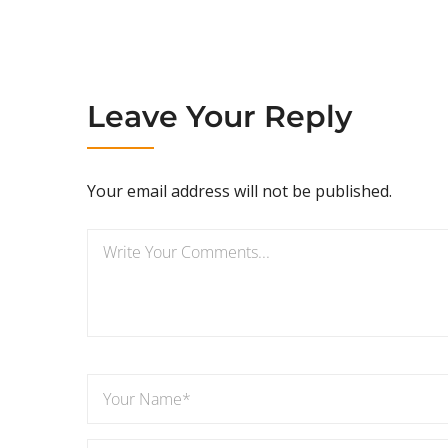
Leave Your Reply
Your email address will not be published.